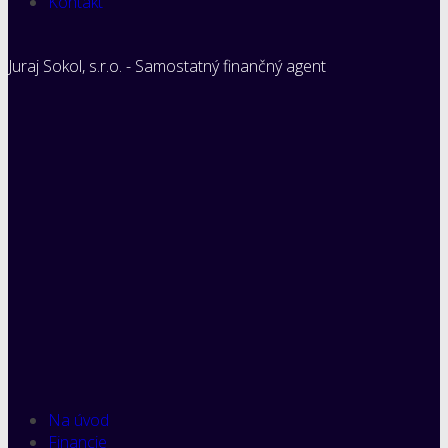
Kontakt
Juraj Sokol, s.r.o. - Samostatný finančný agent
Na úvod
Financie